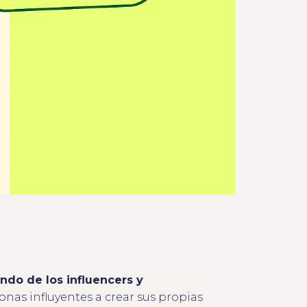
ndo de los influencers y
onas influyentes a crear sus propias