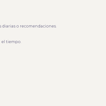
as diarias o recomendaciones.
 el tiempo.