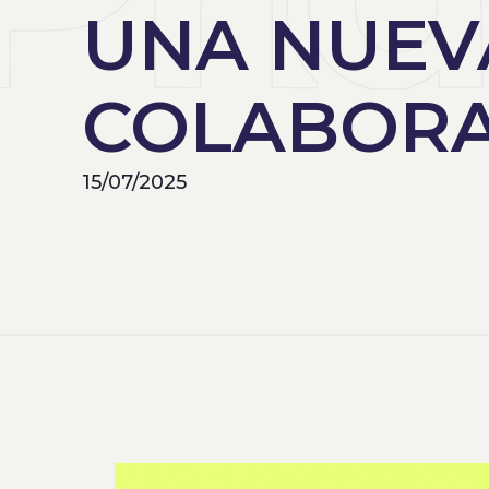
UNA NUEV
COLABORA
15/07/2025