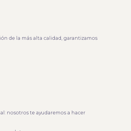
n de la más alta calidad, garantizamos
nal: nosotros te ayudaremos a hacer