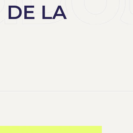
 DE LA