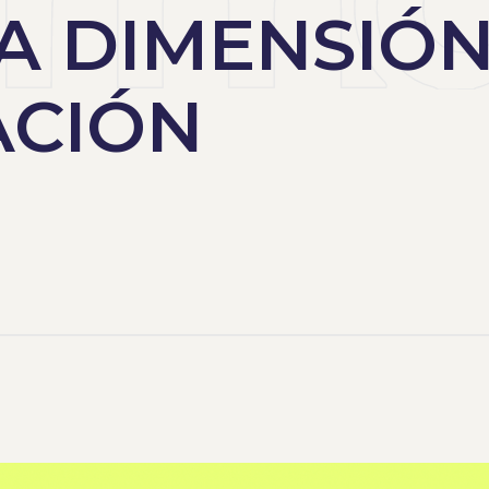
A DIMENSIÓN
CIÓN