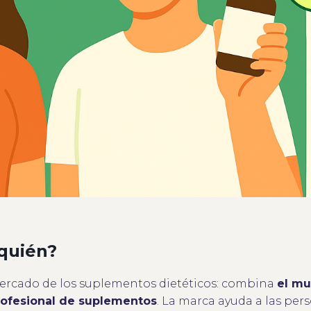
quién?
ercado de los suplementos dietéticos: combina
el mu
rofesional de suplementos
. La marca ayuda a las pers