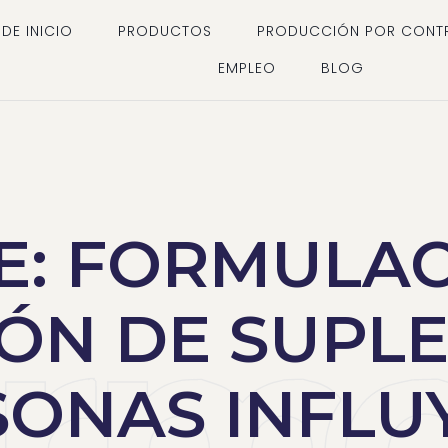
DE INICIO
PRODUCTOS
PRODUCCIÓN POR CONT
EMPLEO
BLOG
E: FORMULAC
ÓN DE SUPL
ONAS INFLU