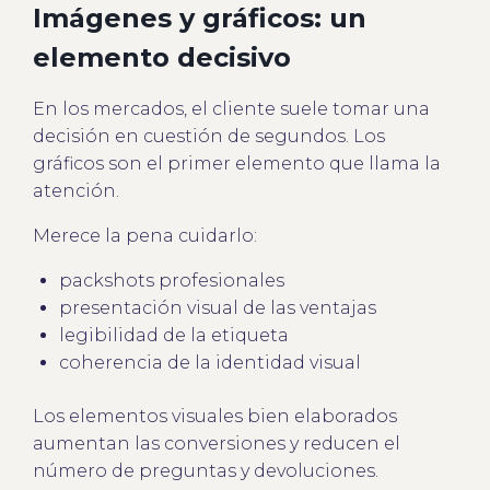
Imágenes y gráficos: un
elemento decisivo
En los mercados, el cliente suele tomar una
decisión en cuestión de segundos. Los
gráficos son el primer elemento que llama la
atención.
Merece la pena cuidarlo:
packshots profesionales
presentación visual de las ventajas
legibilidad de la etiqueta
coherencia de la identidad visual
Los elementos visuales bien elaborados
aumentan las conversiones y reducen el
número de preguntas y devoluciones.