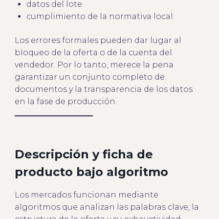
datos del lote
cumplimiento de la normativa local
Los errores formales pueden dar lugar al
bloqueo de la oferta o de la cuenta del
vendedor. Por lo tanto, merece la pena
garantizar un conjunto completo de
documentos y la transparencia de los datos
en la fase de producción.
Descripción y ficha de
producto bajo algoritmo
Los mercados funcionan mediante
algoritmos que analizan las palabras clave, la