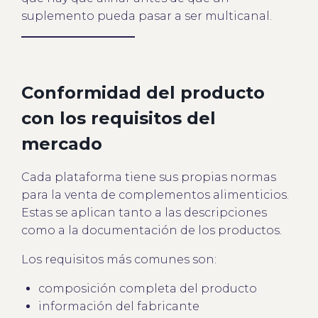
suplemento pueda pasar a ser multicanal.
Conformidad del producto
con los requisitos del
mercado
Cada plataforma tiene sus propias normas
para la venta de complementos alimenticios.
Estas se aplican tanto a las descripciones
como a la documentación de los productos.
Los requisitos más comunes son:
composición completa del producto
información del fabricante