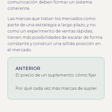
comunicación deben formar un sistema
coherente.
Las marcas que tratan los mercados como
parte de una estrategia a largo plazo, y no
como un experimento de ventas rápidas,
tienen más posibilidades de escalar de forma
constante y construir una sólida posición en
el mercado.
ANTERIOR
El precio de un suplemento: cómo fijarlo para
Por qué cada vez más marcas de suplementos re