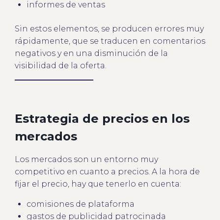
informes de ventas
Sin estos elementos, se producen errores muy
rápidamente, que se traducen en comentarios
negativos y en una disminución de la
visibilidad de la oferta.
Estrategia de precios en los
mercados
Los mercados son un entorno muy
competitivo en cuanto a precios. A la hora de
fijar el precio, hay que tenerlo en cuenta:
comisiones de plataforma
gastos de publicidad patrocinada