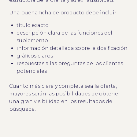
estructura de la oferta y su exhaustividad.
Una buena ficha de producto debe incluir:
título exacto
descripción clara de las funciones del
suplemento
información detallada sobre la dosificación
gráficos claros
respuestas a las preguntas de los clientes
potenciales
Cuanto más clara y completa sea la oferta,
mayores serán las posibilidades de obtener
una gran visibilidad en los resultados de
búsqueda.