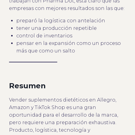
trabajan con Pharma Dot, está claro que las
empresas con mejores resultados son las que:
preparó la logística con antelación
tener una producción repetible
control de inventarios
pensar en la expansión como un proceso
más que como un salto
Resumen
Vender suplementos dietéticos en Allegro,
Amazon y TikTok Shop es una gran
oportunidad para el desarrollo de la marca,
pero requiere una preparación exhaustiva.
Producto, logística, tecnología y