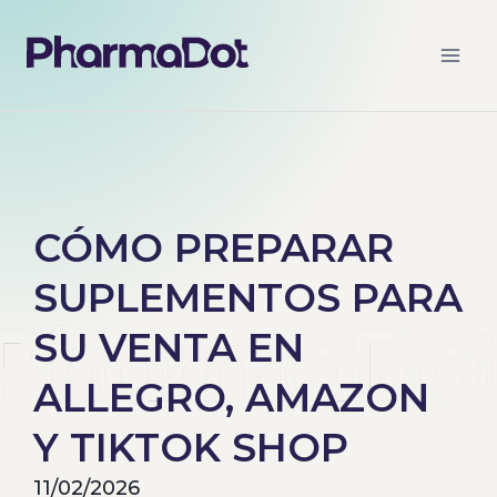
CÓMO PREPARAR
SUPLEMENTOS PARA
SU VENTA EN
ALLEGRO, AMAZON
Y TIKTOK SHOP
11/02/2026