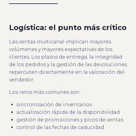
Logística: el punto más crítico
Las ventas multicanal implican mayores
volúmenes y mayores expectativas de los
clientes. Los plazos de entrega, la integridad
de los pedidos y la gestión de las devoluciones
repercuten directamente en la valoración del
vendedor.
Los retos más comunes son:
sincronización de inventarios
actualización rápida de la disponibilidad
gestión de promociones y picos de ventas
control de las fechas de caducidad