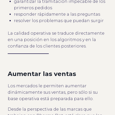
garantizar la tramitación impecable de los
primeros pedidos
responder rápidamente a las preguntas
resolver los problemas que puedan surgir
La calidad operativa se traduce directamente
en una posición en los algoritmos y en la
confianza de los clientes posteriores.
Aumentar las ventas
Los mercados le permiten aumentar
dinámicamente sus ventas, pero sólo si su
base operativa está preparada para ello.
Desde la perspectiva de las marcas que