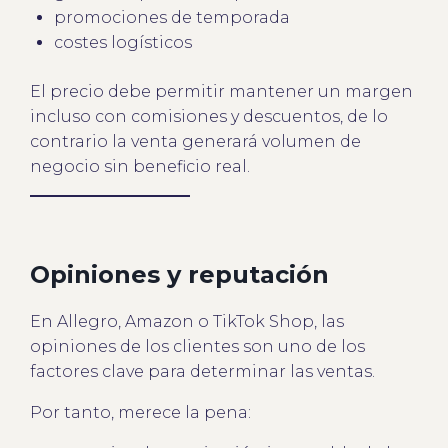
promociones de temporada
costes logísticos
El precio debe permitir mantener un margen
incluso con comisiones y descuentos, de lo
contrario la venta generará volumen de
negocio sin beneficio real.
Opiniones y reputación
En Allegro, Amazon o TikTok Shop, las
opiniones de los clientes son uno de los
factores clave para determinar las ventas.
Por tanto, merece la pena: