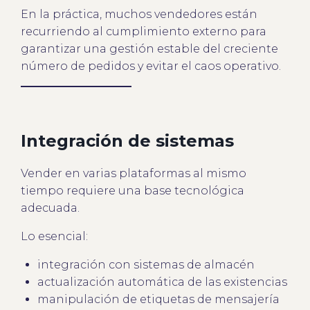
En la práctica, muchos vendedores están
recurriendo al cumplimiento externo para
garantizar una gestión estable del creciente
número de pedidos y evitar el caos operativo.
Integración de sistemas
Vender en varias plataformas al mismo
tiempo requiere una base tecnológica
adecuada.
Lo esencial:
integración con sistemas de almacén
actualización automática de las existencias
manipulación de etiquetas de mensajería