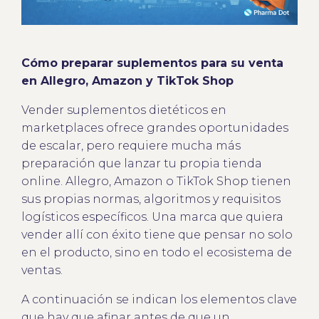
Cómo preparar suplementos para su venta
en Allegro, Amazon y TikTok Shop
Vender suplementos dietéticos en
marketplaces ofrece grandes oportunidades
de escalar, pero requiere mucha más
preparación que lanzar tu propia tienda
online. Allegro, Amazon o TikTok Shop tienen
sus propias normas, algoritmos y requisitos
logísticos específicos. Una marca que quiera
vender allí con éxito tiene que pensar no solo
en el producto, sino en todo el ecosistema de
ventas.
A continuación se indican los elementos clave
que hay que afinar antes de que un