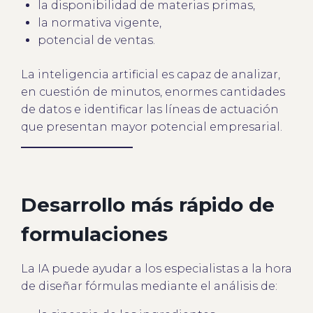
la disponibilidad de materias primas,
la normativa vigente,
potencial de ventas.
La inteligencia artificial es capaz de analizar,
en cuestión de minutos, enormes cantidades
de datos e identificar las líneas de actuación
que presentan mayor potencial empresarial.
Desarrollo más rápido de
formulaciones
La IA puede ayudar a los especialistas a la hora
de diseñar fórmulas mediante el análisis de: