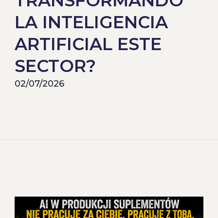
TRANSFORMANDO
LA INTELIGENCIA
ARTIFICIAL ESTE
SECTOR?
02/07/2026