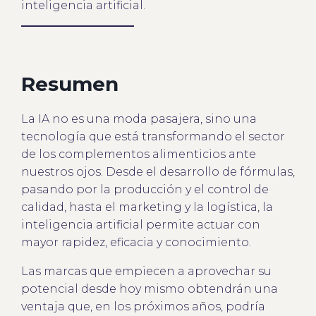
inteligencia artificial.
Resumen
La IA no es una moda pasajera, sino una
tecnología que está transformando el sector
de los complementos alimenticios ante
nuestros ojos. Desde el desarrollo de fórmulas,
pasando por la producción y el control de
calidad, hasta el marketing y la logística, la
inteligencia artificial permite actuar con
mayor rapidez, eficacia y conocimiento.
Las marcas que empiecen a aprovechar su
potencial desde hoy mismo obtendrán una
ventaja que, en los próximos años, podría