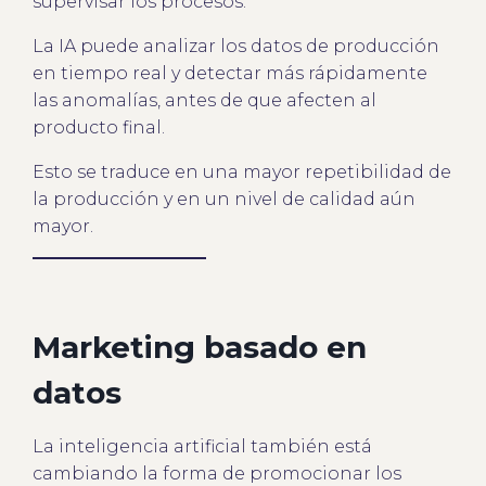
supervisar los procesos.
La IA puede analizar los datos de producción
en tiempo real y detectar más rápidamente
las anomalías, antes de que afecten al
producto final.
Esto se traduce en una mayor repetibilidad de
la producción y en un nivel de calidad aún
mayor.
Marketing basado en
datos
La inteligencia artificial también está
cambiando la forma de promocionar los