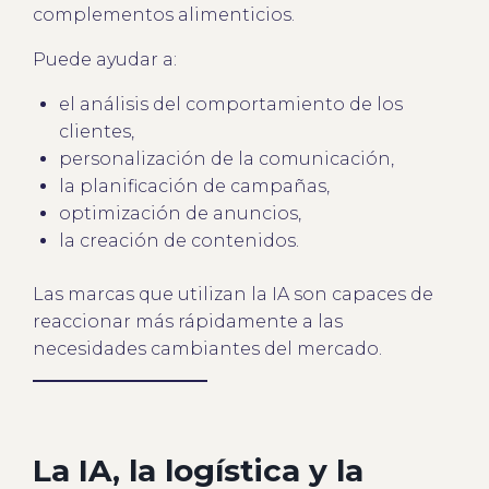
complementos alimenticios.
Puede ayudar a:
el análisis del comportamiento de los
clientes,
personalización de la comunicación,
la planificación de campañas,
optimización de anuncios,
la creación de contenidos.
Las marcas que utilizan la IA son capaces de
reaccionar más rápidamente a las
necesidades cambiantes del mercado.
La IA, la logística y la