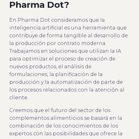
Pharma Dot?
En Pharma Dot consideramos que la
inteligencia artificial es una herramienta que
contribuye de forma tangible al desarrollo de
la producción por contrato moderna.
Trabajamos en soluciones que utilizan la IA
para optimizar el proceso de creación de
nuevos productos, el análisis de
formulaciones, la planificación de la
producción y la automatización de parte de
los procesos relacionados con la atención al
cliente.
Creemos que el futuro del sector de los
complementos alimenticios se basará en la
combinación de los conocimientos de los
expertos con las posibilidades que ofrece la