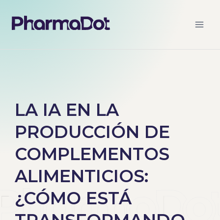
LA IA EN LA
PRODUCCIÓN DE
COMPLEMENTOS
ALIMENTICIOS:
¿CÓMO ESTÁ