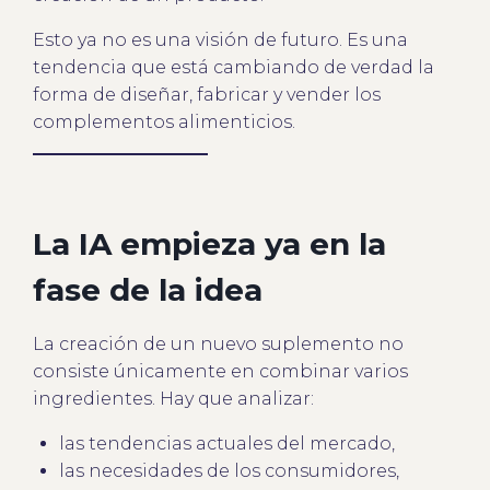
Esto ya no es una visión de futuro. Es una
tendencia que está cambiando de verdad la
forma de diseñar, fabricar y vender los
complementos alimenticios.
La IA empieza ya en la
fase de la idea
La creación de un nuevo suplemento no
consiste únicamente en combinar varios
ingredientes. Hay que analizar:
las tendencias actuales del mercado,
las necesidades de los consumidores,