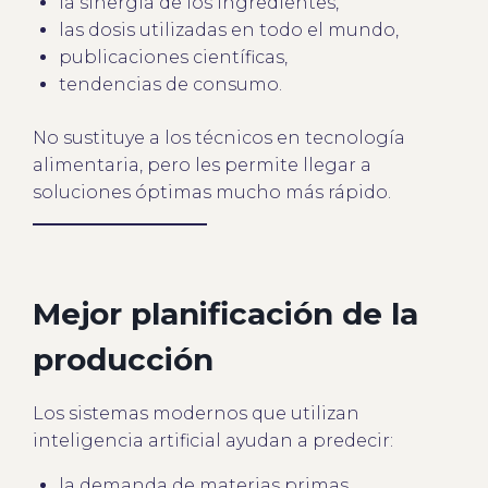
la sinergia de los ingredientes,
las dosis utilizadas en todo el mundo,
publicaciones científicas,
tendencias de consumo.
No sustituye a los técnicos en tecnología
alimentaria, pero les permite llegar a
soluciones óptimas mucho más rápido.
Mejor planificación de la
producción
Los sistemas modernos que utilizan
inteligencia artificial ayudan a predecir:
la demanda de materias primas,