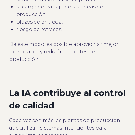
la carga de trabajo de las líneas de
producción,
plazos de entrega,
riesgo de retrasos.
De este modo, es posible aprovechar mejor
los recursos y reducir los costes de
producción.
La IA contribuye al control
de calidad
Cada vez son más las plantas de producción
que utilizan sistemas inteligentes para