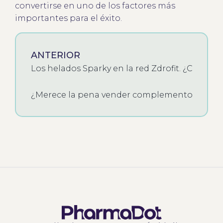
convertirse en uno de los factores más
importantes para el éxito.
ANTERIOR
Los helados Sparky en la red Zdrofit. ¿Cómo s
¿Merece la pena vender complementos aliment