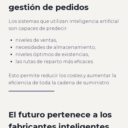
gestión de pedidos
Los sistemas que utilizan inteligencia artificial
son capaces de predecir:
niveles de ventas,
necesidades de almacenamiento,
niveles óptimos de existencias,
las rutas de reparto más eficaces.
Esto permite reducir los costes y aumentar la
eficiencia de toda la cadena de suministro.
El futuro pertenece a los
fabricantes inteligentes