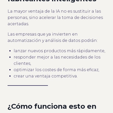
La mayor ventaja de la IA no es sustituir a las
personas, sino acelerar la toma de decisiones
acertadas.
Las empresas que ya invierten en
automatización y análisis de datos podrán:
lanzar nuevos productos más rápidamente,
responder mejor a las necesidades de los
clientes,
optimizar los costes de forma más eficaz,
crear una ventaja competitiva.
¿Cómo funciona esto en