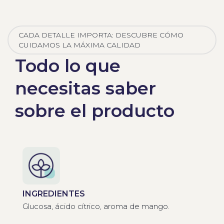
CADA DETALLE IMPORTA: DESCUBRE CÓMO
CUIDAMOS LA MÁXIMA CALIDAD
Todo lo que
necesitas saber
sobre el producto
INGREDIENTES
Glucosa, ácido cítrico, aroma de mango.