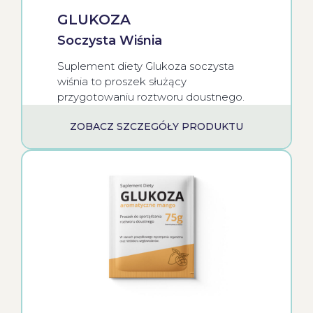
GLUKOZA
Soczysta Wiśnia
Suplement diety Glukoza soczysta
wiśnia to proszek służący
przygotowaniu roztworu doustnego.
ZOBACZ SZCZEGÓŁY PRODUKTU