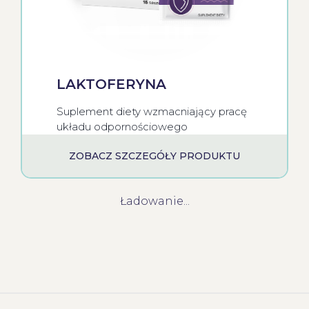
LAKTOFERYNA
Suplement diety wzmacniający pracę
układu odpornościowego
ZOBACZ SZCZEGÓŁY PRODUKTU
Ładowanie...