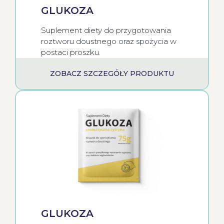
GLUKOZA
Suplement diety do przygotowania
roztworu doustnego oraz spożycia w
postaci proszku.
ZOBACZ SZCZEGÓŁY PRODUKTU
GLUKOZA