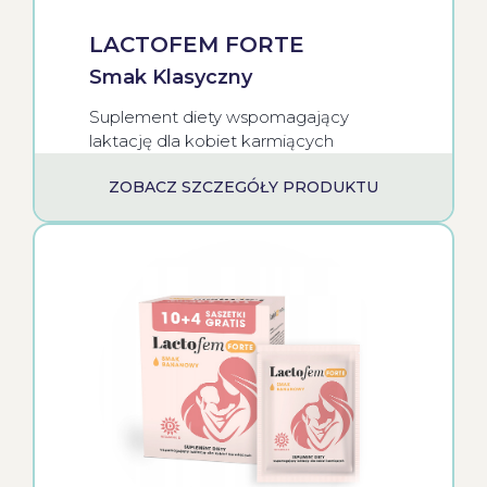
LACTOFEM FORTE
Smak Klasyczny
Suplement diety wspomagający
laktację dla kobiet karmiących
ZOBACZ SZCZEGÓŁY PRODUKTU