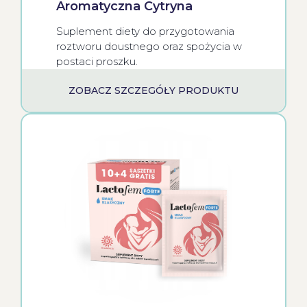
Aromatyczna Cytryna
Suplement diety do przygotowania
roztworu doustnego oraz spożycia w
postaci proszku.
ZOBACZ SZCZEGÓŁY PRODUKTU