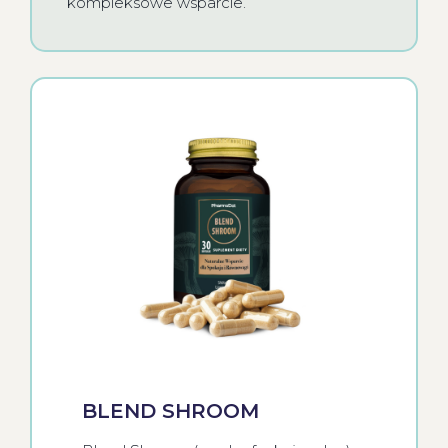
kompleksowe wsparcie.
BLEND SHROOM