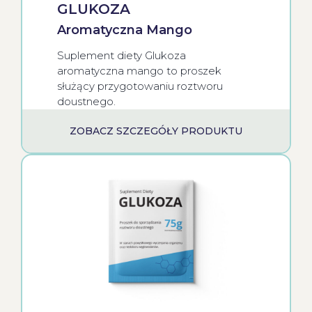
GLUKOZA
Aromatyczna Mango
Suplement diety Glukoza
aromatyczna mango to proszek
służący przygotowaniu roztworu
doustnego.
ZOBACZ SZCZEGÓŁY PRODUKTU