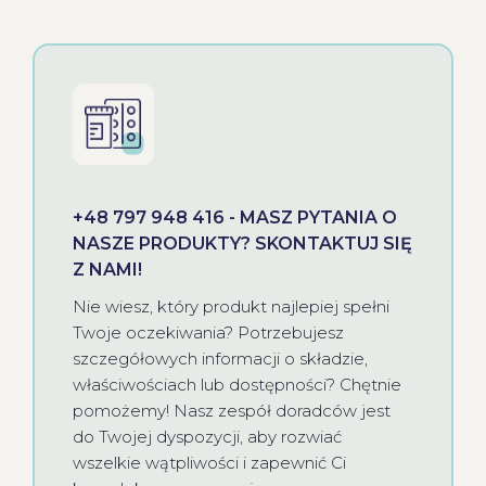
+48 797 948 416 - MASZ PYTANIA O
NASZE PRODUKTY? SKONTAKTUJ SIĘ
Z NAMI!
Nie wiesz, który produkt najlepiej spełni
Twoje oczekiwania? Potrzebujesz
szczegółowych informacji o składzie,
właściwościach lub dostępności? Chętnie
pomożemy! Nasz zespół doradców jest
do Twojej dyspozycji, aby rozwiać
wszelkie wątpliwości i zapewnić Ci