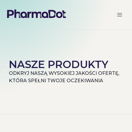
NASZE PRODUKTY
ODKRYJ NASZĄ WYSOKIEJ JAKOŚCI OFERTĘ,
KTÓRA SPEŁNI TWOJE OCZEKIWANIA