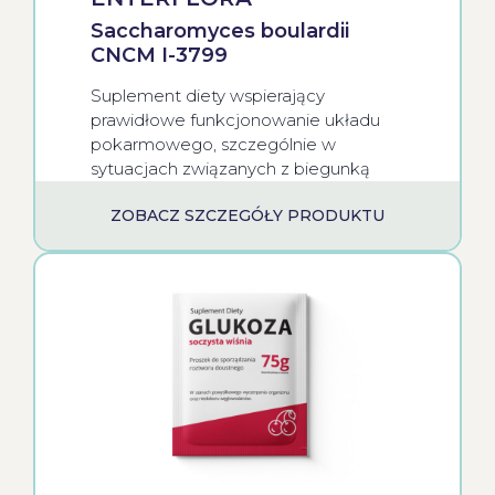
Saccharomyces boulardii
CNCM I-3799
Suplement diety wspierający
prawidłowe funkcjonowanie układu
pokarmowego, szczególnie w
sytuacjach związanych z biegunką
ZOBACZ SZCZEGÓŁY PRODUKTU