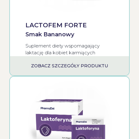
LACTOFEM FORTE
Smak Bananowy
Suplement diety wspomagający
laktację dla kobiet karmiących
ZOBACZ SZCZEGÓŁY PRODUKTU