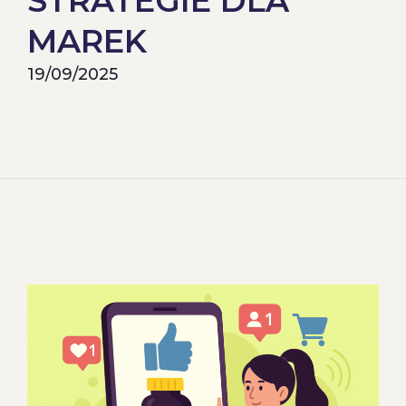
STRATEGIE DLA
MAREK
19/09/2025