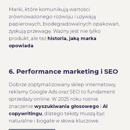
Marki, które komunikują wartości
zrównoważonego rozwoju i używają
papierowych, biodegradowalnych opakowań,
zyskują przewagę. Ważny jest nie tylko
produkt, ale też
historia, jaką marka
opowiada
.
6.
Performance marketing i SEO
Dobrze zoptymalizowany sklep internetowy,
reklamy Google Ads oraz SEO to fundament
sprzedaży online. W 2025 roku rośnie
znaczenie
wyszukiwania głosowego
i
AI
copywritingu
, dlatego teksty muszą być
naturalne i bogate w słowa kluczowe.