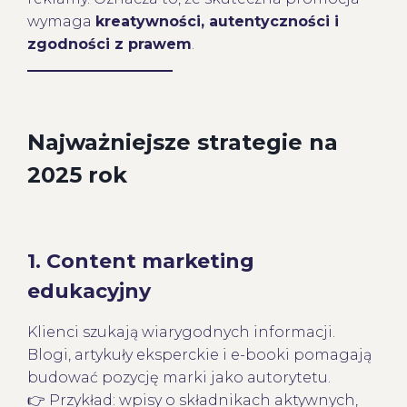
wymaga
kreatywności, autentyczności i
zgodności z prawem
.
Najważniejsze strategie na
2025 rok
1.
Content marketing
edukacyjny
Klienci szukają wiarygodnych informacji.
Blogi, artykuły eksperckie i e-booki pomagają
budować pozycję marki jako autorytetu.
👉 Przykład: wpisy o składnikach aktywnych,