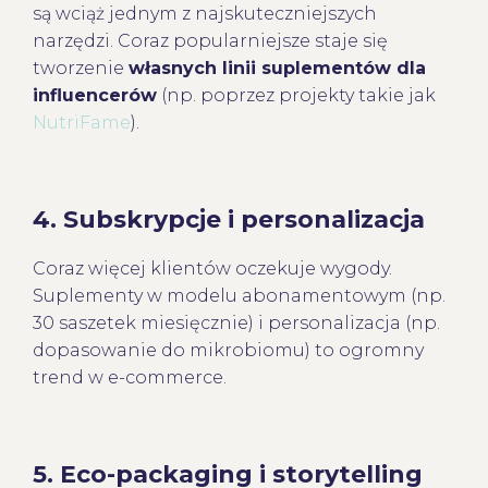
są wciąż jednym z najskuteczniejszych
narzędzi. Coraz popularniejsze staje się
tworzenie
własnych linii suplementów dla
influencerów
(np. poprzez projekty takie jak
NutriFame
).
4.
Subskrypcje i personalizacja
Coraz więcej klientów oczekuje wygody.
Suplementy w modelu abonamentowym (np.
30 saszetek miesięcznie) i personalizacja (np.
dopasowanie do mikrobiomu) to ogromny
trend w e-commerce.
5.
Eco-packaging i storytelling