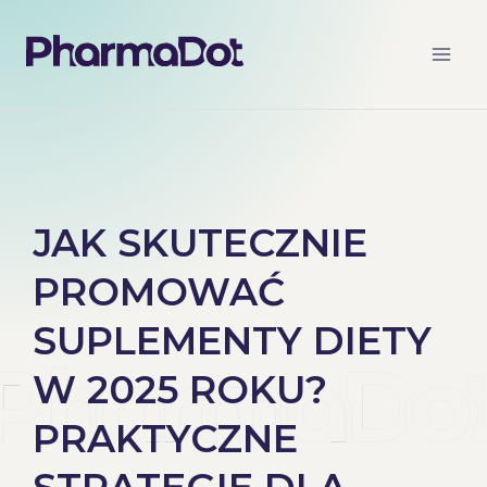
JAK SKUTECZNIE
PROMOWAĆ
SUPLEMENTY DIETY
W 2025 ROKU?
PRAKTYCZNE