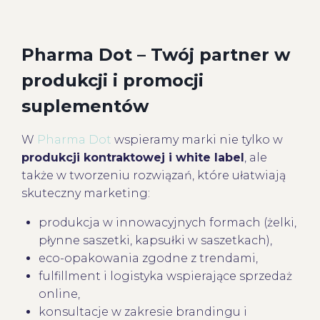
Pharma Dot – Twój partner w
produkcji i promocji
suplementów
W
Pharma Dot
wspieramy marki nie tylko w
produkcji kontraktowej i white label
, ale
także w tworzeniu rozwiązań, które ułatwiają
skuteczny marketing:
produkcja w innowacyjnych formach (żelki,
płynne saszetki, kapsułki w saszetkach),
eco-opakowania zgodne z trendami,
fulfillment i logistyka wspierające sprzedaż
online,
konsultacje w zakresie brandingu i