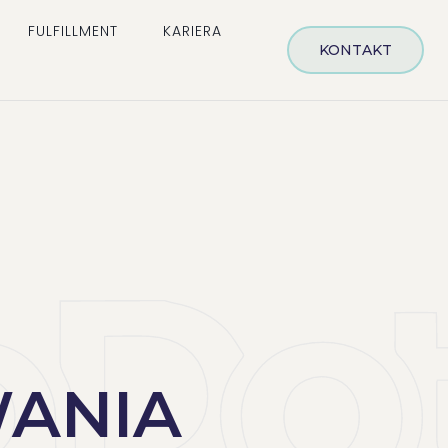
FULFILLMENT
KARIERA
KONTAKT
WANIA