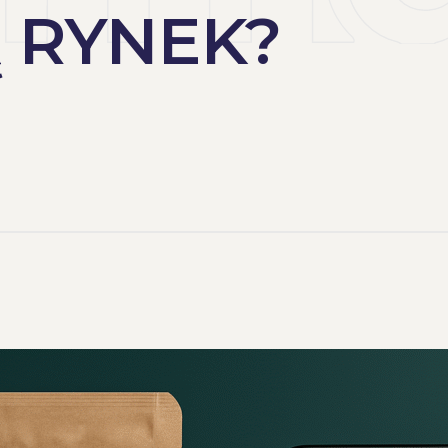
 RYNEK?