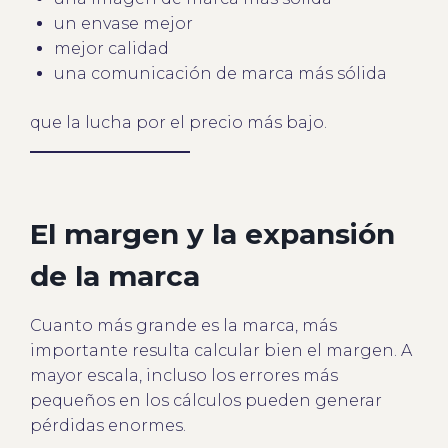
un envase mejor
mejor calidad
una comunicación de marca más sólida
que la lucha por el precio más bajo.
El margen y la expansión
de la marca
Cuanto más grande es la marca, más
importante resulta calcular bien el margen. A
mayor escala, incluso los errores más
pequeños en los cálculos pueden generar
pérdidas enormes.