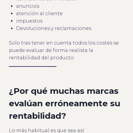
anuncios
atención al cliente
impuestos
Devoluciones y reclamaciones
Solo tras tener en cuenta todos los costes se
puede evaluar de forma realista la
rentabilidad del producto.
¿Por qué muchas marcas
evalúan erróneamente su
rentabilidad?
Lo más habitual es que sea así: