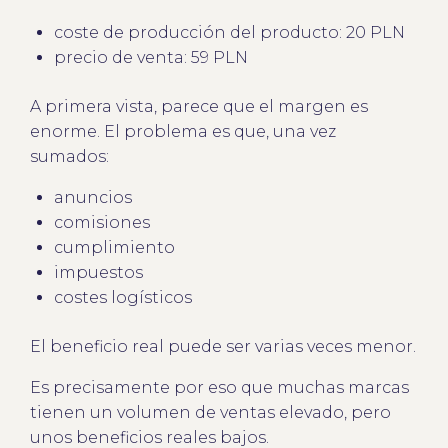
coste de producción del producto: 20 PLN
precio de venta: 59 PLN
A primera vista, parece que el margen es
enorme. El problema es que, una vez
sumados:
anuncios
comisiones
cumplimiento
impuestos
costes logísticos
El beneficio real puede ser varias veces menor.
Es precisamente por eso que muchas marcas
tienen un volumen de ventas elevado, pero
unos beneficios reales bajos.