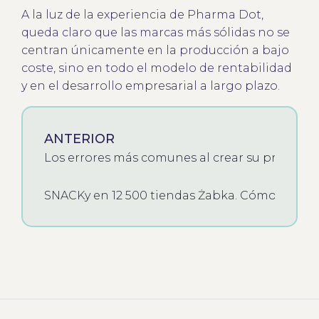
A la luz de la experiencia de Pharma Dot,
queda claro que las marcas más sólidas no se
centran únicamente en la producción a bajo
coste, sino en todo el modelo de rentabilidad
y en el desarrollo empresarial a largo plazo.
ANTERIOR
Los errores más comunes al crear su propia 
SNACKy en 12 500 tiendas Żabka. Cómo surgió 