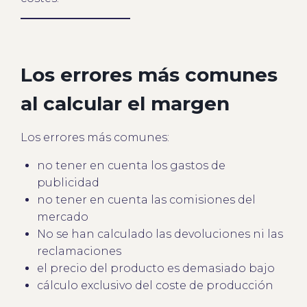
Los errores más comunes
al calcular el margen
Los errores más comunes:
no tener en cuenta los gastos de
publicidad
no tener en cuenta las comisiones del
mercado
No se han calculado las devoluciones ni las
reclamaciones
el precio del producto es demasiado bajo
cálculo exclusivo del coste de producción