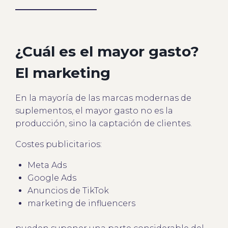
¿Cuál es el mayor gasto?
El marketing
En la mayoría de las marcas modernas de
suplementos, el mayor gasto no es la
producción, sino la captación de clientes.
Costes publicitarios:
Meta Ads
Google Ads
Anuncios de TikTok
marketing de influencers