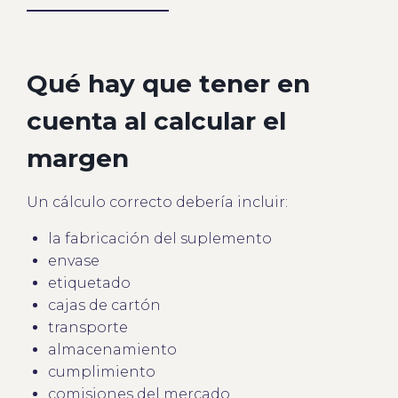
Qué hay que tener en
cuenta al calcular el
margen
Un cálculo correcto debería incluir:
la fabricación del suplemento
envase
etiquetado
cajas de cartón
transporte
almacenamiento
cumplimiento
comisiones del mercado