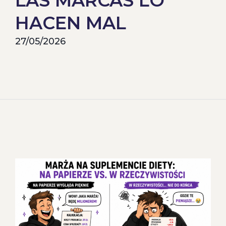
LAS MARCAS LO
HACEN MAL
27/05/2026