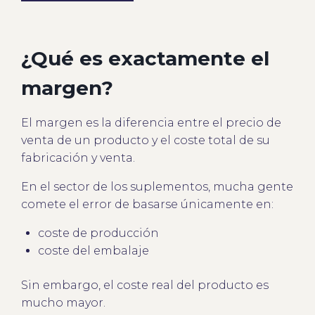
¿Qué es exactamente el
margen?
El margen es la diferencia entre el precio de
venta de un producto y el coste total de su
fabricación y venta.
En el sector de los suplementos, mucha gente
comete el error de basarse únicamente en:
coste de producción
coste del embalaje
Sin embargo, el coste real del producto es
mucho mayor.