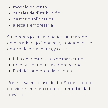
modelo de venta
canales de distribución
gastos publicitarios
a escala empresarial
Sin embargo, en la práctica, un margen
demasiado bajo frena muy rápidamente el
desarrollo de la marca, ya que:
falta de presupuesto de marketing
no hay lugar para las promociones
Es difícil aumentar las ventas
Por eso, ya en la fase de diseño del producto
conviene tener en cuenta la rentabilidad
prevista.