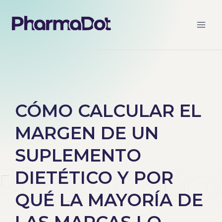
CÓMO CALCULAR EL
MARGEN DE UN
SUPLEMENTO
DIETÉTICO Y POR
QUÉ LA MAYORÍA DE