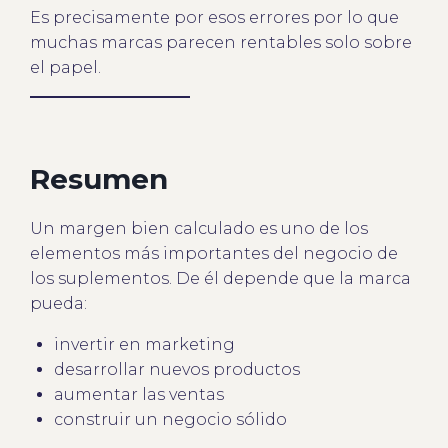
Es precisamente por esos errores por lo que
muchas marcas parecen rentables solo sobre
el papel.
Resumen
Un margen bien calculado es uno de los
elementos más importantes del negocio de
los suplementos. De él depende que la marca
pueda:
invertir en marketing
desarrollar nuevos productos
aumentar las ventas
construir un negocio sólido