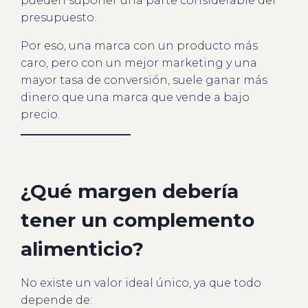
pueden suponer una parte considerable del
presupuesto.
Por eso, una marca con un producto más
caro, pero con un mejor marketing y una
mayor tasa de conversión, suele ganar más
dinero que una marca que vende a bajo
precio.
¿Qué margen debería
tener un complemento
alimenticio?
No existe un valor ideal único, ya que todo
depende de: