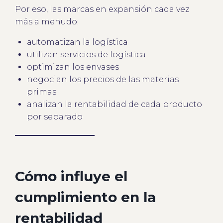
Por eso, las marcas en expansión cada vez
más a menudo:
automatizan la logística
utilizan servicios de logística
optimizan los envases
negocian los precios de las materias
primas
analizan la rentabilidad de cada producto
por separado
Cómo influye el
cumplimiento en la
rentabilidad