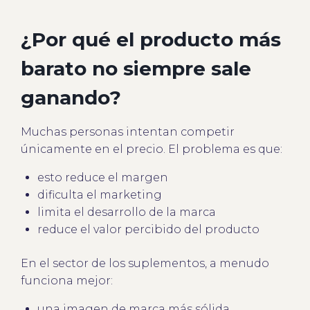
¿Por qué el producto más
barato no siempre sale
ganando?
Muchas personas intentan competir
únicamente en el precio. El problema es que:
esto reduce el margen
dificulta el marketing
limita el desarrollo de la marca
reduce el valor percibido del producto
En el sector de los suplementos, a menudo
funciona mejor:
una imagen de marca más sólida