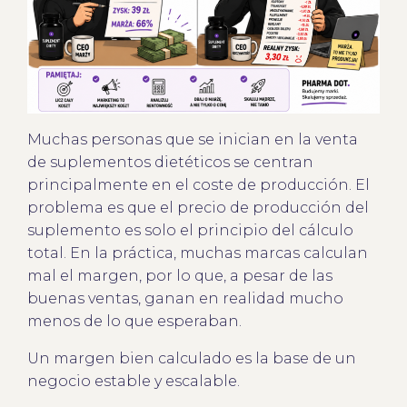
Muchas personas que se inician en la venta
de suplementos dietéticos se centran
principalmente en el coste de producción. El
problema es que el precio de producción del
suplemento es solo el principio del cálculo
total. En la práctica, muchas marcas calculan
mal el margen, por lo que, a pesar de las
buenas ventas, ganan en realidad mucho
menos de lo que esperaban.
Un margen bien calculado es la base de un
negocio estable y escalable.