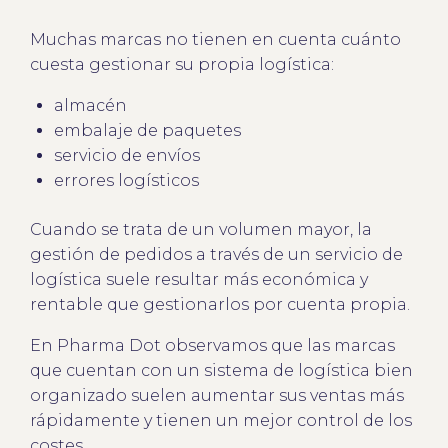
Muchas marcas no tienen en cuenta cuánto
cuesta gestionar su propia logística:
almacén
embalaje de paquetes
servicio de envíos
errores logísticos
Cuando se trata de un volumen mayor, la
gestión de pedidos a través de un servicio de
logística suele resultar más económica y
rentable que gestionarlos por cuenta propia.
En Pharma Dot observamos que las marcas
que cuentan con un sistema de logística bien
organizado suelen aumentar sus ventas más
rápidamente y tienen un mejor control de los
costes.