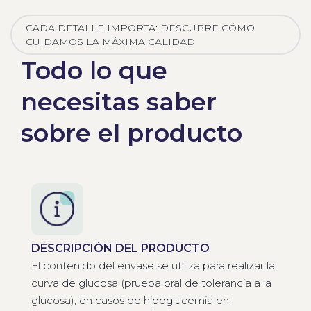
CADA DETALLE IMPORTA: DESCUBRE CÓMO
CUIDAMOS LA MÁXIMA CALIDAD
Todo lo que
necesitas saber
sobre el producto
DESCRIPCIÓN DEL PRODUCTO
El contenido del envase se utiliza para realizar la
curva de glucosa (prueba oral de tolerancia a la
glucosa), en casos de hipoglucemia en