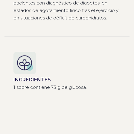
pacientes con diagnóstico de diabetes, en
estados de agotamiento físico tras el ejercicio y
en situaciones de déficit de carbohidratos.
INGREDIENTES
1 sobre contiene 75 g de glucosa.