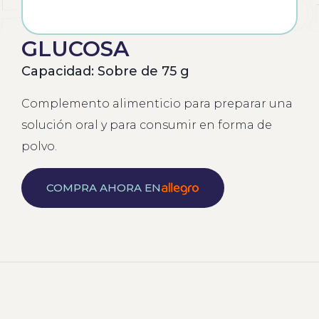
GLUCOSA
Capacidad: Sobre de 75 g
Complemento alimenticio para preparar una
solución oral y para consumir en forma de
polvo.
COMPRA AHORA EN