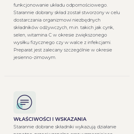
funkcjonowanie układu odpornościowego.
Starannie dobrany skład został stworzony w celu
dostarczania organizmowi niezbędnych
składników odżywczych, m.in. takich jak cynk,
selen, witamina C w okresie zwiększonego
wysiłku fizycznego czy w walce z infekcjami.
Preparat jest zalecany szczególnie w okresie
jesienno-zimowym.
WŁAŚCIWOŚCI I WSKAZANIA
Starannie dobrane składniki wykazują działanie