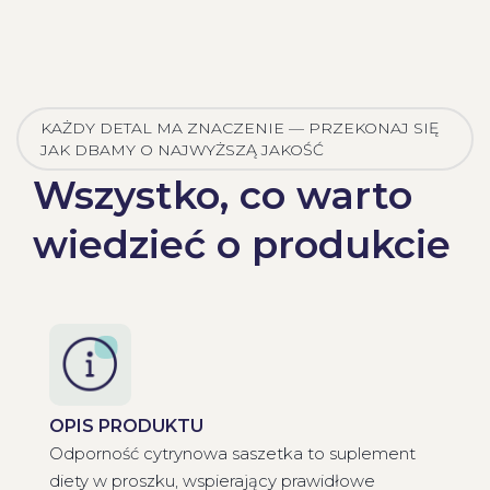
KAŻDY DETAL MA ZNACZENIE — PRZEKONAJ SIĘ
JAK DBAMY O NAJWYŻSZĄ JAKOŚĆ
Wszystko, co warto
wiedzieć o produkcie
OPIS PRODUKTU
Odporność cytrynowa saszetka to suplement
diety w proszku, wspierający prawidłowe