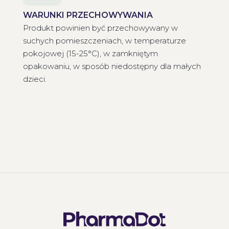
WARUNKI PRZECHOWYWANIA
Produkt powinien być przechowywany w
suchych pomieszczeniach, w temperaturze
pokojowej (15-25°C), w zamkniętym
opakowaniu, w sposób niedostępny dla małych
dzieci.