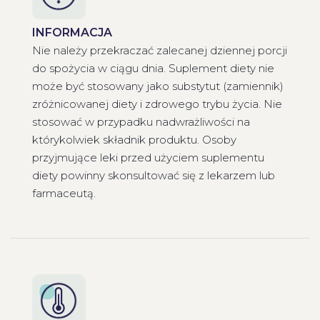
INFORMACJA
Nie należy przekraczać zalecanej dziennej porcji
do spożycia w ciągu dnia. Suplement diety nie
może być stosowany jako substytut (zamiennik)
zróżnicowanej diety i zdrowego trybu życia. Nie
stosować w przypadku nadwrażliwości na
którykolwiek składnik produktu. Osoby
przyjmujące leki przed użyciem suplementu
diety powinny skonsultować się z lekarzem lub
farmaceutą.