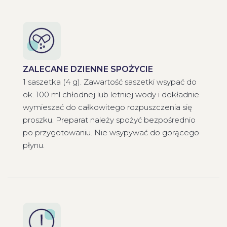
ZALECANE DZIENNE SPOŻYCIE
1 saszetka (4 g). Zawartość saszetki wsypać do
ok. 100 ml chłodnej lub letniej wody i dokładnie
wymieszać do całkowitego rozpuszczenia się
proszku. Preparat należy spożyć bezpośrednio
po przygotowaniu. Nie wsypywać do gorącego
płynu.